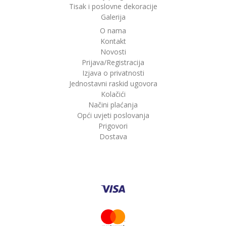
Tisak i poslovne dekoracije
Galerija
O nama
Kontakt
Novosti
Prijava/Registracija
Izjava o privatnosti
Jednostavni raskid ugovora
Kolačići
Načini plaćanja
Opći uvjeti poslovanja
Prigovori
Dostava