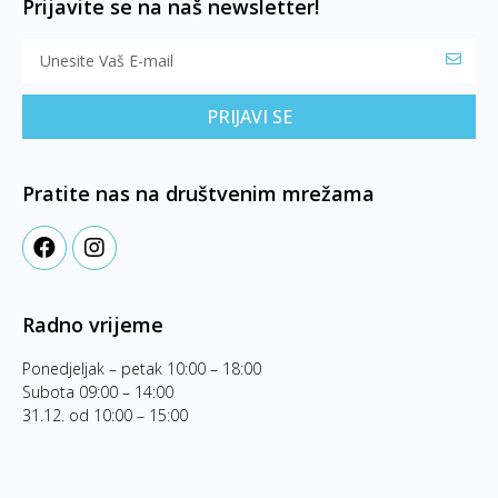
Prijavite se na naš newsletter!
PRIJAVI SE
Pratite nas na društvenim mrežama
Radno vrijeme
Ponedjeljak – petak 10:00 – 18:00
Subota 09:00 – 14:00
31.12. od 10:00 – 15:00