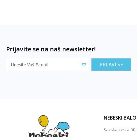
Prijavite se na naš newsletter!
PRIJAVI SE
NEBESKI BALO
Savska cesta 50