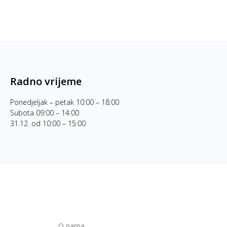
Radno vrijeme
Ponedjeljak – petak 10:00 – 18:00
Subota 09:00 – 14:00
31.12. od 10:00 – 15:00
O nama