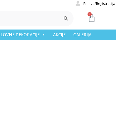
Prijava/Registracija
0
OSLOVNE DEKORACIJE
AKCIJE
GALERIJA