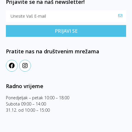
Prijavite se na naš newsletter!
PRIJAVI SE
Pratite nas na društvenim mrežama
Radno vrijeme
Ponedjeljak – petak 10:00 – 18:00
Subota 09:00 – 14:00
31.12. od 10:00 – 15:00