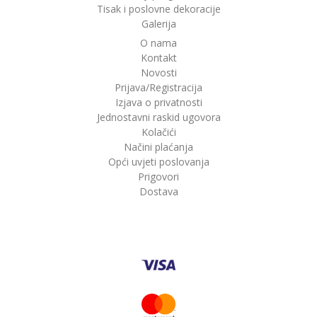
Tisak i poslovne dekoracije
Galerija
O nama
Kontakt
Novosti
Prijava/Registracija
Izjava o privatnosti
Jednostavni raskid ugovora
Kolačići
Načini plaćanja
Opći uvjeti poslovanja
Prigovori
Dostava