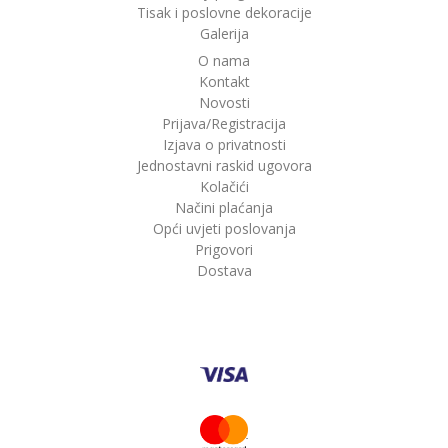
Tisak i poslovne dekoracije
Galerija
O nama
Kontakt
Novosti
Prijava/Registracija
Izjava o privatnosti
Jednostavni raskid ugovora
Kolačići
Načini plaćanja
Opći uvjeti poslovanja
Prigovori
Dostava