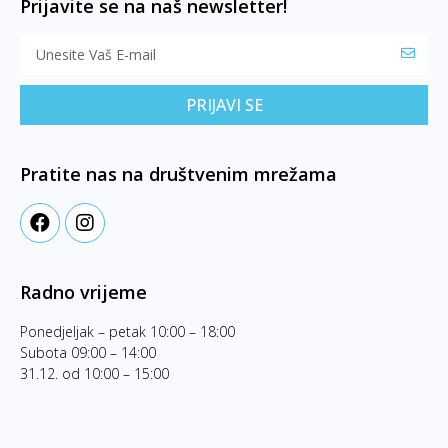
Prijavite se na naš newsletter!
PRIJAVI SE
Pratite nas na društvenim mrežama
Radno vrijeme
Ponedjeljak – petak 10:00 – 18:00
Subota 09:00 – 14:00
31.12. od 10:00 – 15:00