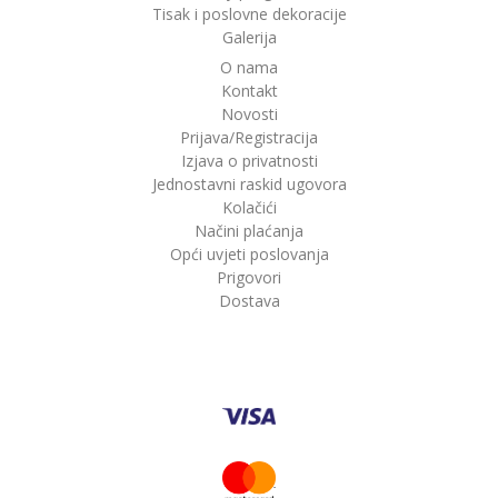
Tisak i poslovne dekoracije
Galerija
O nama
Kontakt
Novosti
Prijava/Registracija
Izjava o privatnosti
Jednostavni raskid ugovora
Kolačići
Načini plaćanja
Opći uvjeti poslovanja
Prigovori
Dostava