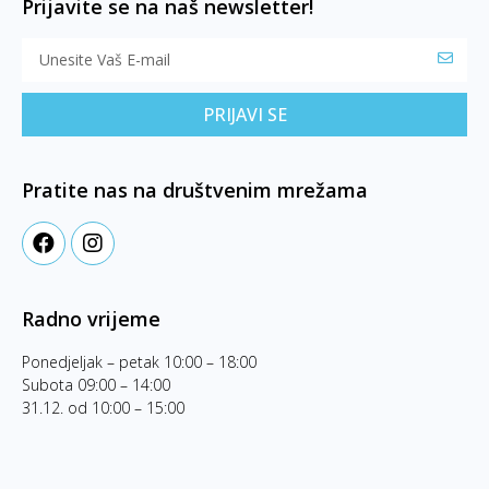
Prijavite se na naš newsletter!
PRIJAVI SE
Pratite nas na društvenim mrežama
Radno vrijeme
Ponedjeljak – petak 10:00 – 18:00
Subota 09:00 – 14:00
31.12. od 10:00 – 15:00