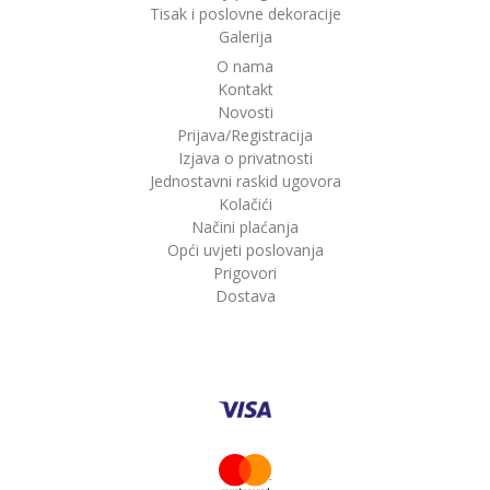
Tisak i poslovne dekoracije
Galerija
O nama
Kontakt
Novosti
Prijava/Registracija
Izjava o privatnosti
Jednostavni raskid ugovora
Kolačići
Načini plaćanja
Opći uvjeti poslovanja
Prigovori
Dostava