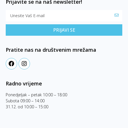
Prijavite se na naš newsletter!
PRIJAVI SE
Pratite nas na društvenim mrežama
Radno vrijeme
Ponedjeljak – petak 10:00 – 18:00
Subota 09:00 – 14:00
31.12. od 10:00 – 15:00