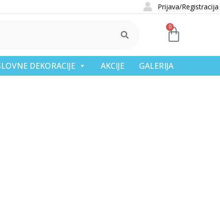
Prijava/Registracija
0
OSLOVNE DEKORACIJE
AKCIJE
GALERIJA