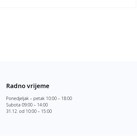
Radno vrijeme
Ponedjeljak – petak 10:00 – 18:00
Subota 09:00 – 14:00
31.12. od 10:00 – 15:00