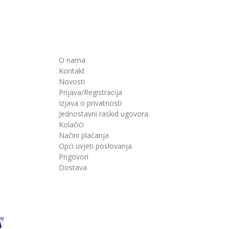
O nama
Kontakt
Novosti
Prijava/Registracija
Izjava o privatnosti
Jednostavni raskid ugovora
Kolačići
Načini plaćanja
Opći uvjeti poslovanja
Prigovori
Dostava