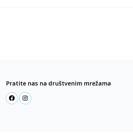
Pratite nas na društvenim mrežama