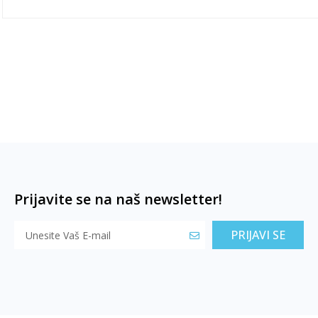
Prijavite se na naš newsletter!
PRIJAVI SE