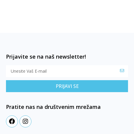
Prijavite se na naš newsletter!
PRIJAVI SE
Pratite nas na društvenim mrežama