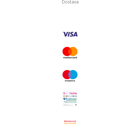
Dostava