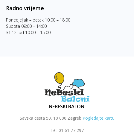
Radno vrijeme
Ponedjeljak – petak 10:00 – 18:00
Subota 09:00 – 14:00
31.12. od 10:00 – 15:00
NEBESKI BALONI
Savska cesta 50, 10 000 Zagreb
Pogledajte kartu
Tel: 01 61 77 297