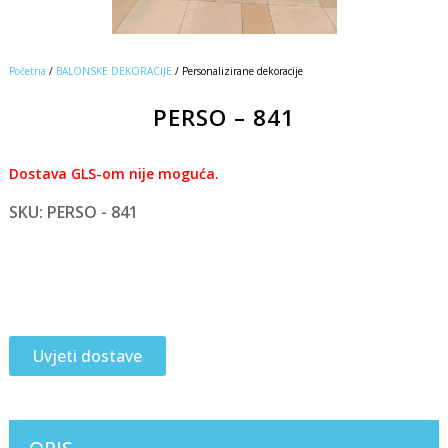
Početna
/
BALONSKE DEKORACIJE
/ Personalizirane dekoracije
PERSO – 841
Dostava GLS-om nije moguća.
SKU: PERSO - 841
Uvjeti dostave