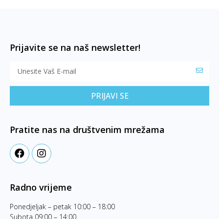
Prijavite se na naš newsletter!
PRIJAVI SE
Pratite nas na društvenim mrežama
Radno vrijeme
Ponedjeljak – petak 10:00 – 18:00
Subota 09:00 – 14:00