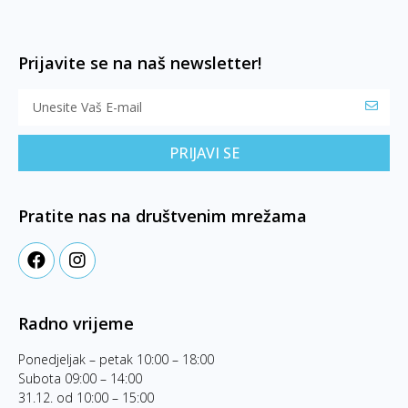
Prijavite se na naš newsletter!
PRIJAVI SE
Pratite nas na društvenim mrežama
Radno vrijeme
Ponedjeljak – petak 10:00 – 18:00
Subota 09:00 – 14:00
31.12. od 10:00 – 15:00