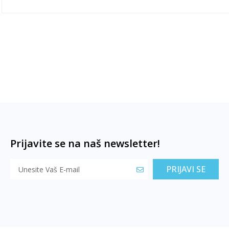
Prijavite se na naš newsletter!
PRIJAVI SE