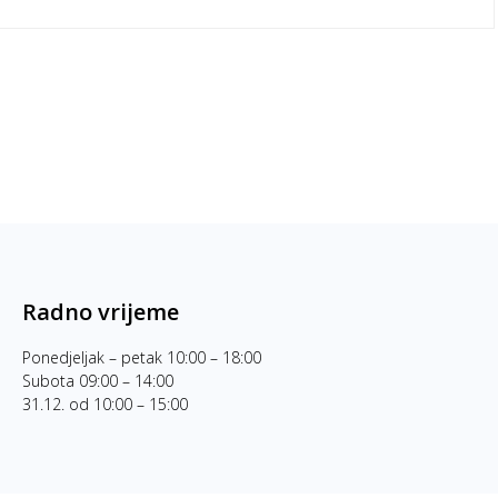
Radno vrijeme
Ponedjeljak – petak 10:00 – 18:00
Subota 09:00 – 14:00
31.12. od 10:00 – 15:00