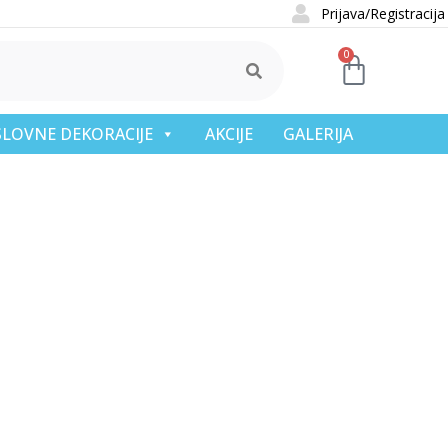
Prijava/Registracija
0
OSLOVNE DEKORACIJE
AKCIJE
GALERIJA