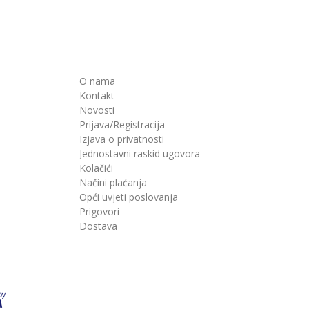
O nama
Kontakt
Novosti
Prijava/Registracija
Izjava o privatnosti
Jednostavni raskid ugovora
Kolačići
Načini plaćanja
Opći uvjeti poslovanja
Prigovori
Dostava