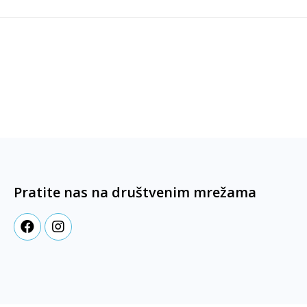
Pratite nas na društvenim mrežama