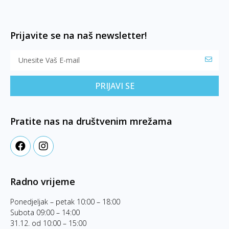
Prijavite se na naš newsletter!
PRIJAVI SE
Pratite nas na društvenim mrežama
Radno vrijeme
Ponedjeljak – petak 10:00 – 18:00
Subota 09:00 – 14:00
31.12. od 10:00 – 15:00