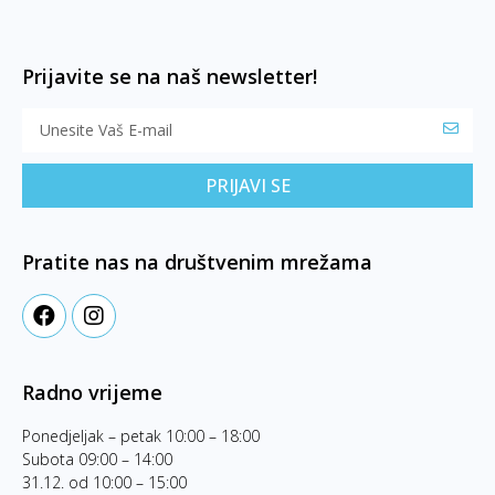
Prijavite se na naš newsletter!
PRIJAVI SE
Pratite nas na društvenim mrežama
Radno vrijeme
Ponedjeljak – petak 10:00 – 18:00
Subota 09:00 – 14:00
31.12. od 10:00 – 15:00