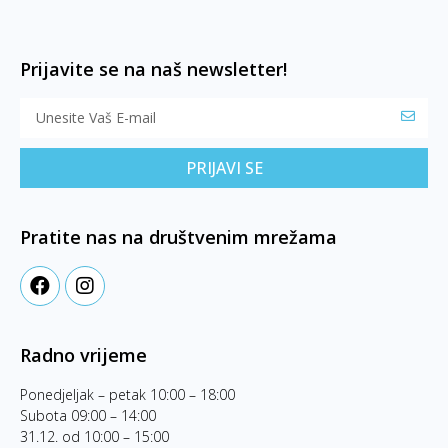
Prijavite se na naš newsletter!
PRIJAVI SE
Pratite nas na društvenim mrežama
Radno vrijeme
Ponedjeljak – petak 10:00 – 18:00
Subota 09:00 – 14:00
31.12. od 10:00 – 15:00