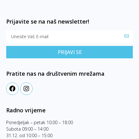
Prijavite se na naš newsletter!
PRIJAVI SE
Pratite nas na društvenim mrežama
Radno vrijeme
Ponedjeljak – petak 10:00 – 18:00
Subota 09:00 – 14:00
31.12. od 10:00 – 15:00