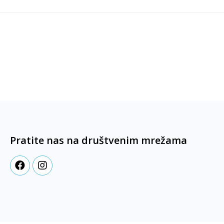
Pratite nas na društvenim mrežama