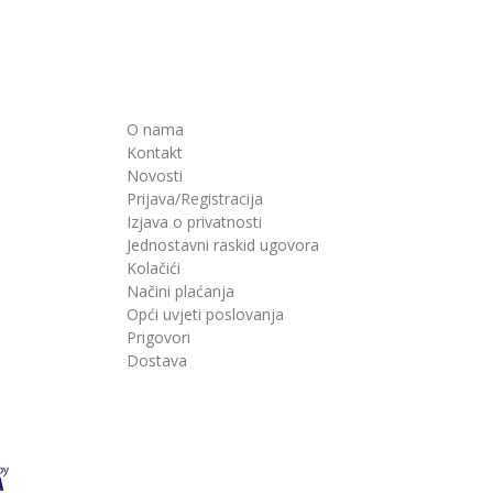
O nama
Kontakt
Novosti
Prijava/Registracija
Izjava o privatnosti
Jednostavni raskid ugovora
Kolačići
Načini plaćanja
Opći uvjeti poslovanja
Prigovori
Dostava