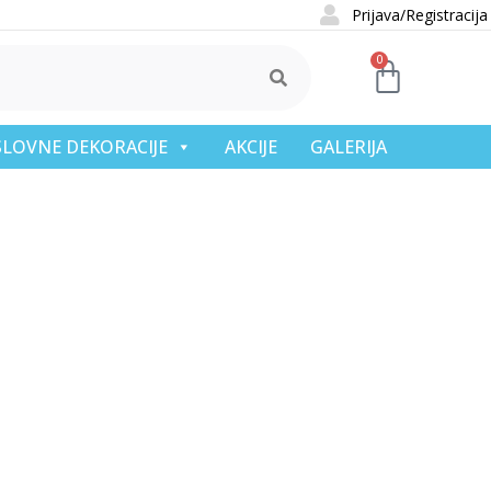
Prijava/Registracija
0
OSLOVNE DEKORACIJE
AKCIJE
GALERIJA