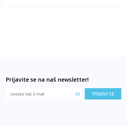
Prijavite se na naš newsletter!
PRIJAVI SE