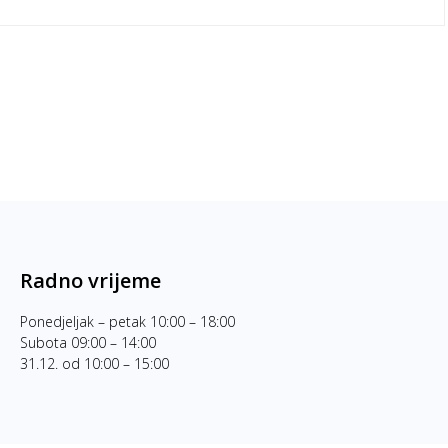
Radno vrijeme
Ponedjeljak – petak 10:00 – 18:00
Subota 09:00 – 14:00
31.12. od 10:00 – 15:00