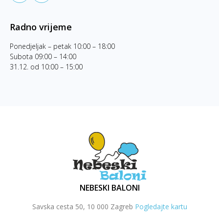
Radno vrijeme
Ponedjeljak – petak 10:00 – 18:00
Subota 09:00 – 14:00
31.12. od 10:00 – 15:00
NEBESKI BALONI
Savska cesta 50, 10 000 Zagreb
Pogledajte kartu