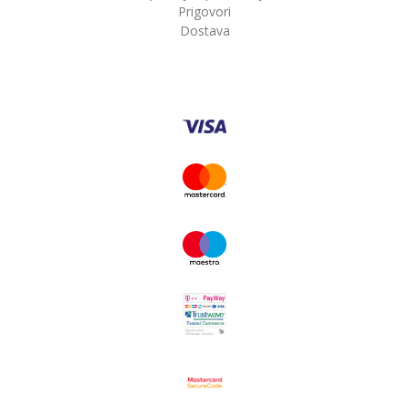
Prigovori
Dostava