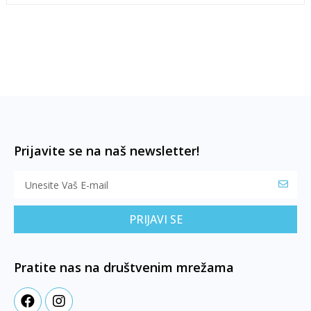
Prijavite se na naš newsletter!
PRIJAVI SE
Pratite nas na društvenim mrežama