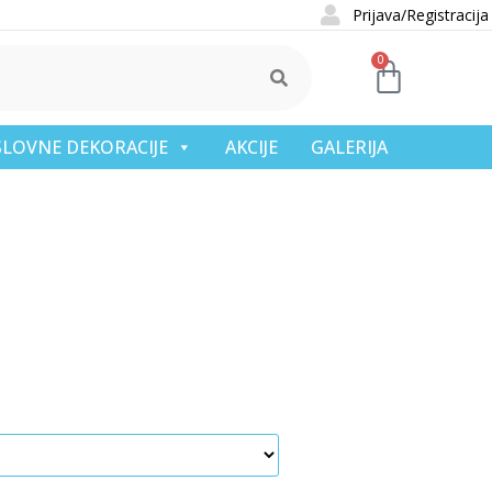
Prijava/Registracija
0
OSLOVNE DEKORACIJE
AKCIJE
GALERIJA