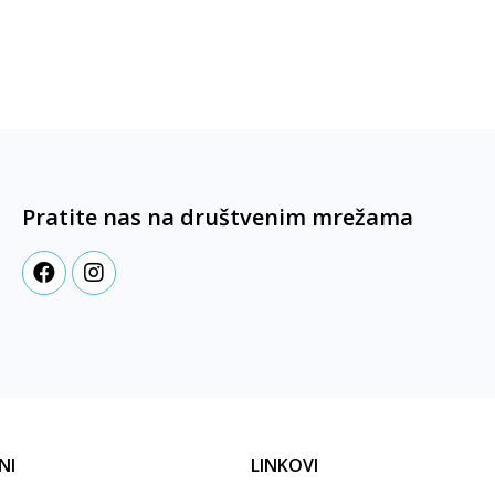
Pratite nas na društvenim mrežama
NI
LINKOVI