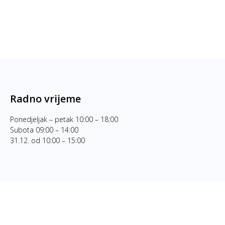
Radno vrijeme
Ponedjeljak – petak 10:00 – 18:00
Subota 09:00 – 14:00
31.12. od 10:00 – 15:00