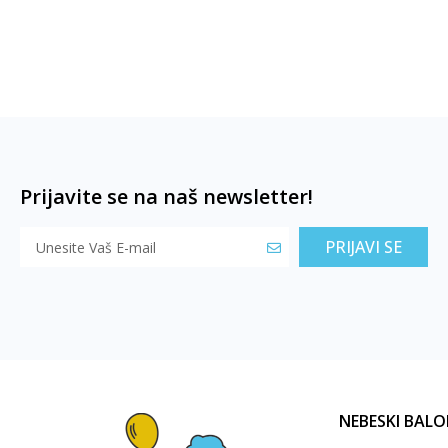
Prijavite se na naš newsletter!
PRIJAVI SE
NEBESKI BALO