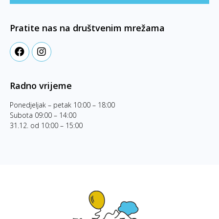
Pratite nas na društvenim mrežama
Radno vrijeme
Ponedjeljak – petak 10:00 – 18:00
Subota 09:00 – 14:00
31.12. od 10:00 – 15:00