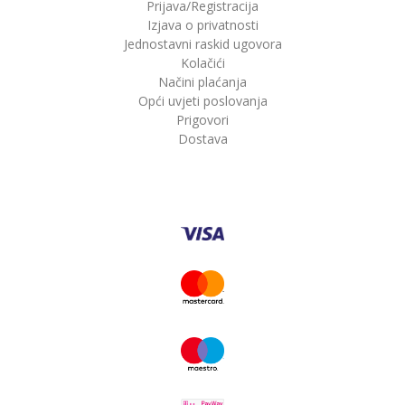
Prijava/Registracija
Izjava o privatnosti
Jednostavni raskid ugovora
Kolačići
Načini plaćanja
Opći uvjeti poslovanja
Prigovori
Dostava