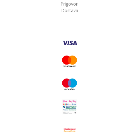
Prigovori
Dostava