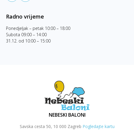
Radno vrijeme
Ponedjeljak – petak 10:00 – 18:00
Subota 09:00 – 14:00
31.12. od 10:00 – 15:00
NEBESKI BALONI
Savska cesta 50, 10 000 Zagreb
Pogledajte kartu