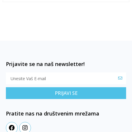
Prijavite se na naš newsletter!
PRIJAVI SE
Pratite nas na društvenim mrežama