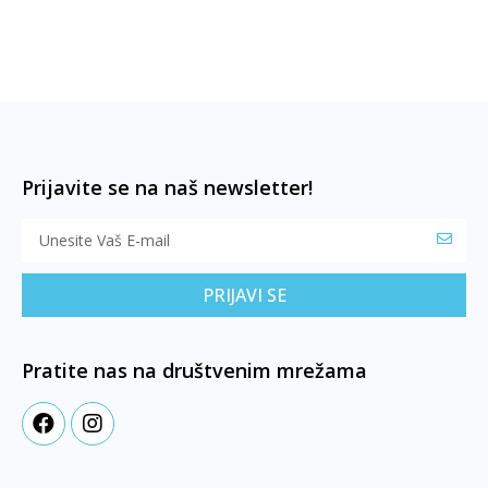
Prijavite se na naš newsletter!
PRIJAVI SE
Pratite nas na društvenim mrežama