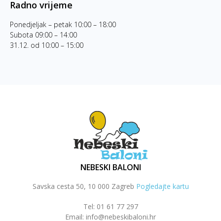
Radno vrijeme
Ponedjeljak – petak 10:00 – 18:00
Subota 09:00 – 14:00
31.12. od 10:00 – 15:00
NEBESKI BALONI
Savska cesta 50, 10 000 Zagreb
Pogledajte kartu
Tel: 01 61 77 297
Email: info@nebeskibaloni.hr