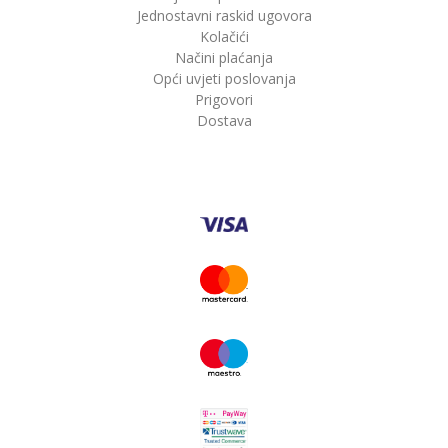
Jednostavni raskid ugovora
Kolačići
Načini plaćanja
Opći uvjeti poslovanja
Prigovori
Dostava