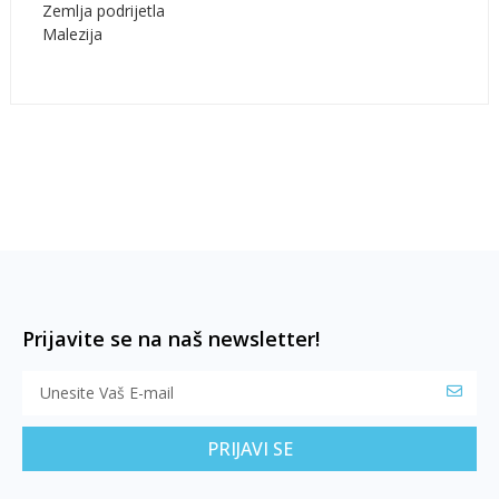
Zemlja podrijetla
Malezija
Prijavite se na naš newsletter!
PRIJAVI SE