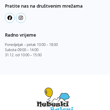
Pratite nas na društvenim mrežama
Radno vrijeme
Ponedjeljak – petak 10:00 – 18:00
Subota 09:00 – 14:00
31.12. od 10:00 – 15:00