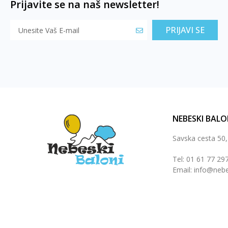
Prijavite se na naš newsletter!
PRIJAVI SE
NEBESKI BALO
Savska cesta 50
Tel: 01 61 77 29
Email: info@nebe