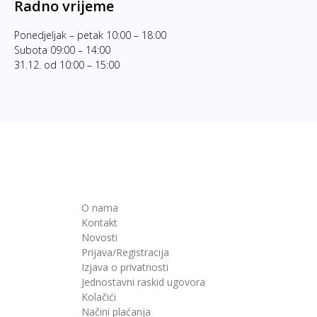
Radno vrijeme
Ponedjeljak – petak 10:00 – 18:00
Subota 09:00 – 14:00
31.12. od 10:00 – 15:00
O nama
Kontakt
Novosti
Prijava/Registracija
Izjava o privatnosti
Jednostavni raskid ugovora
Kolačići
Načini plaćanja