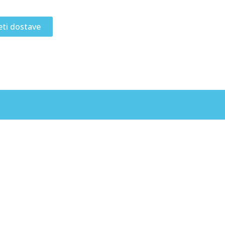
eti dostave