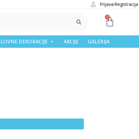
Prijava/Registracija
0
OSLOVNE DEKORACIJE
AKCIJE
GALERIJA