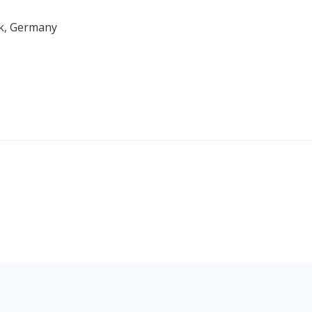
ck, Germany