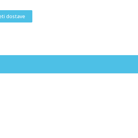
eti dostave