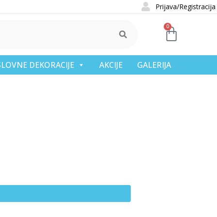
Prijava/Registracija
0
OSLOVNE DEKORACIJE
AKCIJE
GALERIJA