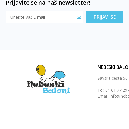
Prijavite se na naš newsletter!
PRIJAVI SE
NEBESKI BALO
Savska cesta 50
Tel: 01 61 77 29
Email: info@nebe