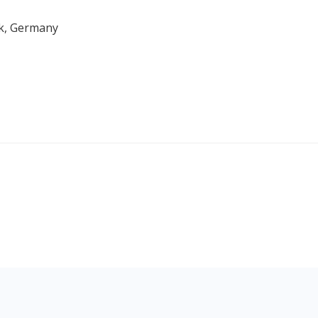
ck, Germany