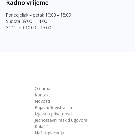
Radno vrijeme
Ponedjeljak – petak 10:00 – 18:00
Subota 09:00 – 14:00
31.12. od 10:00 – 15:00
O nama
Kontakt
Novosti
Prijava/Registracija
Izjava o privatnosti
Jednostavni raskid ugovora
Kolačići
Načini plaćanja