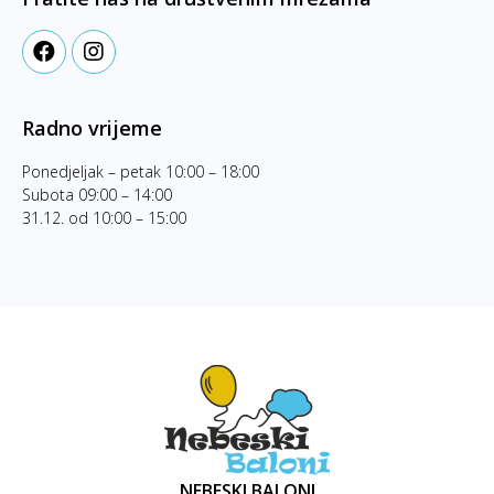
Radno vrijeme
Ponedjeljak – petak 10:00 – 18:00
Subota 09:00 – 14:00
31.12. od 10:00 – 15:00
NEBESKI BALONI