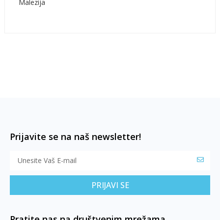
Malezija
Prijavite se na naš newsletter!
PRIJAVI SE
Pratite nas na društvenim mrežama