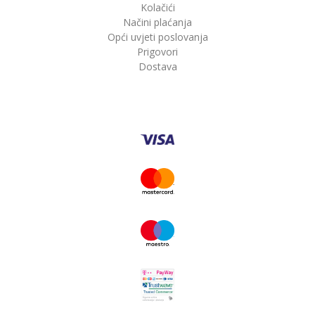
Kolačići
Načini plaćanja
Opći uvjeti poslovanja
Prigovori
Dostava