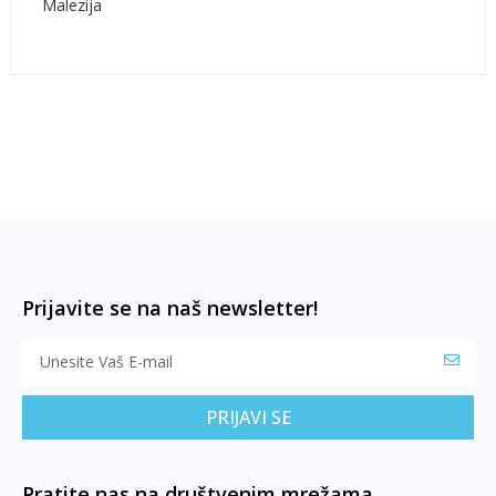
Malezija
Prijavite se na naš newsletter!
PRIJAVI SE
Pratite nas na društvenim mrežama