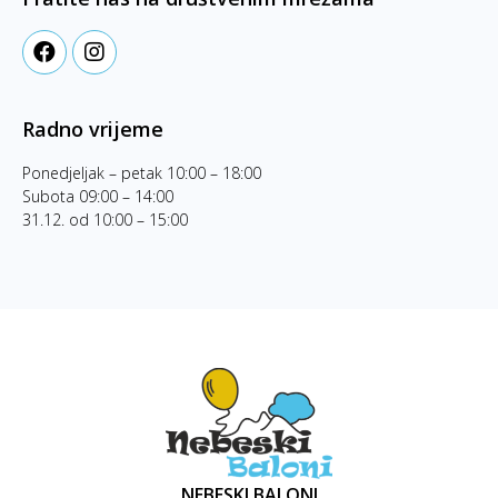
Radno vrijeme
Ponedjeljak – petak 10:00 – 18:00
Subota 09:00 – 14:00
31.12. od 10:00 – 15:00
NEBESKI BALONI