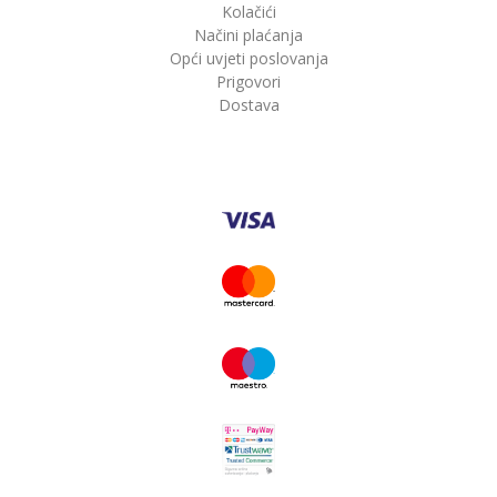
Kolačići
Načini plaćanja
Opći uvjeti poslovanja
Prigovori
Dostava