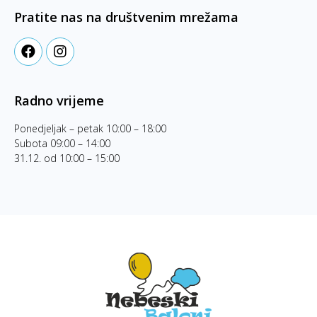
Pratite nas na društvenim mrežama
Radno vrijeme
Ponedjeljak – petak 10:00 – 18:00
Subota 09:00 – 14:00
31.12. od 10:00 – 15:00