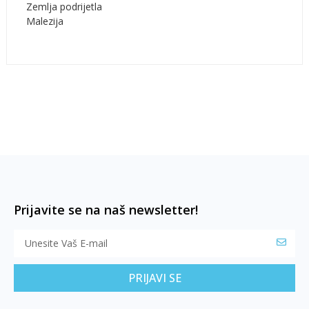
Zemlja podrijetla
Malezija
Prijavite se na naš newsletter!
PRIJAVI SE