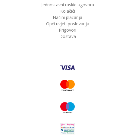
Jednostavni raskid ugovora
Kolačići
Načini plaćanja
Opći uvjeti poslovanja
Prigovori
Dostava