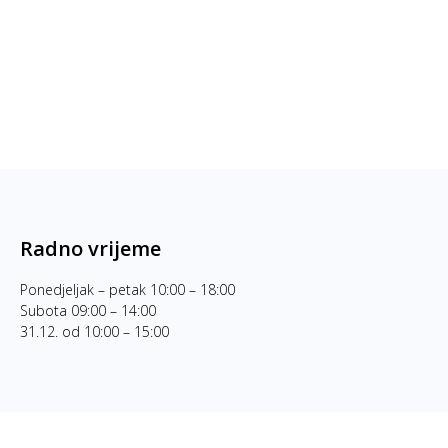
Radno vrijeme
Ponedjeljak – petak 10:00 – 18:00
Subota 09:00 – 14:00
31.12. od 10:00 – 15:00