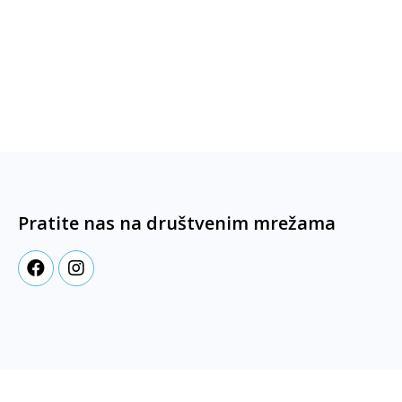
Pratite nas na društvenim mrežama