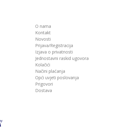
O nama
Kontakt
Novosti
Prijava/Registracija
Izjava o privatnosti
Jednostavni raskid ugovora
Kolačići
Načini plaćanja
Opći uvjeti poslovanja
Prigovori
Dostava