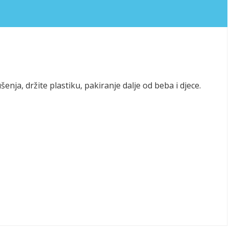
enja, držite plastiku, pakiranje dalje od beba i djece.