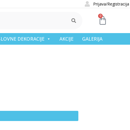
Prijava/Registracija
0
OSLOVNE DEKORACIJE
AKCIJE
GALERIJA