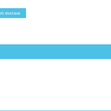
eti dostave