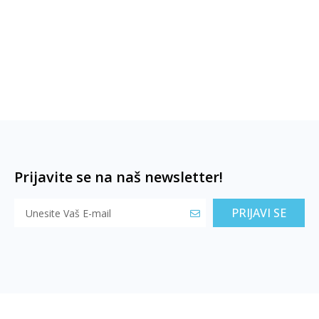
Prijavite se na naš newsletter!
PRIJAVI SE