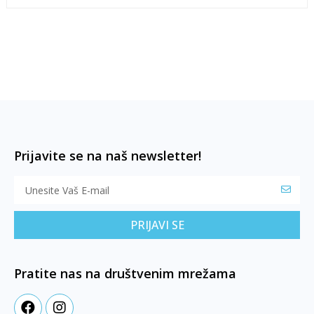
Prijavite se na naš newsletter!
PRIJAVI SE
Pratite nas na društvenim mrežama