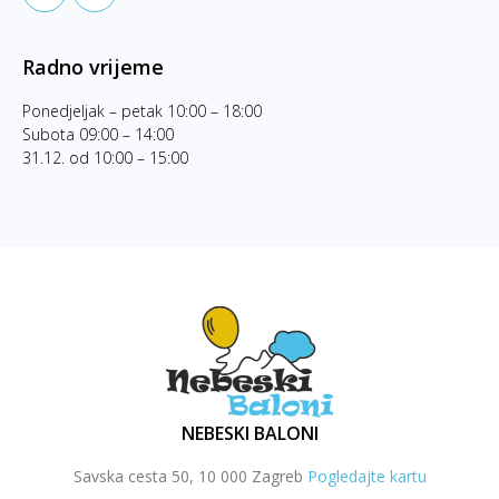
Radno vrijeme
Ponedjeljak – petak 10:00 – 18:00
Subota 09:00 – 14:00
31.12. od 10:00 – 15:00
NEBESKI BALONI
Savska cesta 50, 10 000 Zagreb
Pogledajte kartu