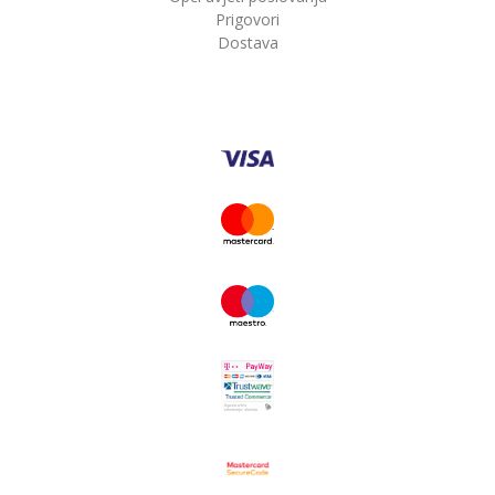
Prigovori
Dostava