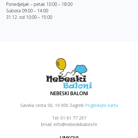
Ponedjeljak – petak 10:00 – 18:00
Subota 09:00 – 14:00
31.12. od 10:00 – 15:00
NEBESKI BALONI
Savska cesta 50, 10 000 Zagreb
Pogledajte kartu
Tel: 01 61 77 297
Email: info@nebeskibaloni.hr
LINKOVI