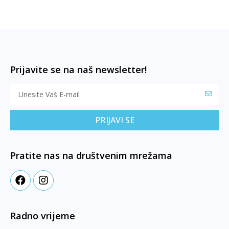
Prijavite se na naš newsletter!
PRIJAVI SE
Pratite nas na društvenim mrežama
Radno vrijeme