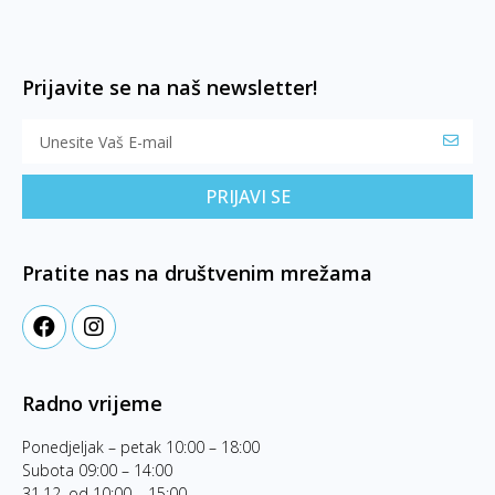
Prijavite se na naš newsletter!
PRIJAVI SE
Pratite nas na društvenim mrežama
Radno vrijeme
Ponedjeljak – petak 10:00 – 18:00
Subota 09:00 – 14:00
31.12. od 10:00 – 15:00