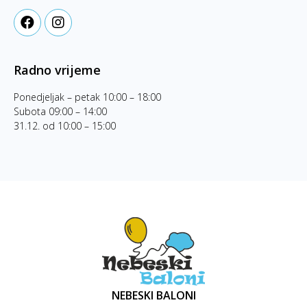
Radno vrijeme
Ponedjeljak – petak 10:00 – 18:00
Subota 09:00 – 14:00
31.12. od 10:00 – 15:00
NEBESKI BALONI