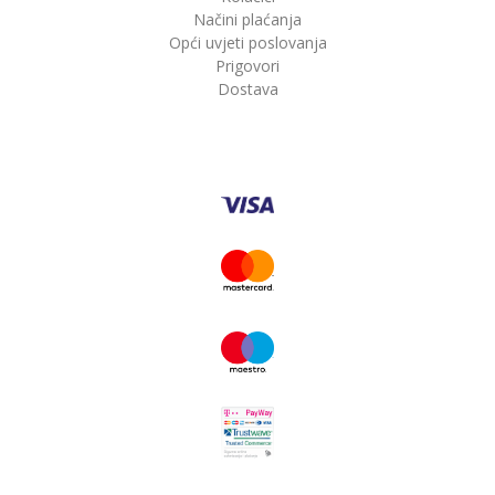
Načini plaćanja
Opći uvjeti poslovanja
Prigovori
Dostava