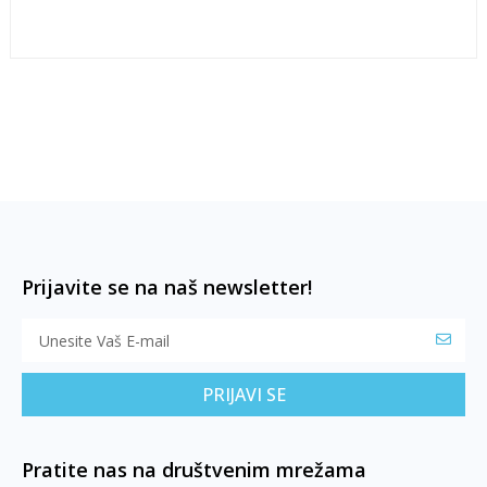
Prijavite se na naš newsletter!
PRIJAVI SE
Pratite nas na društvenim mrežama