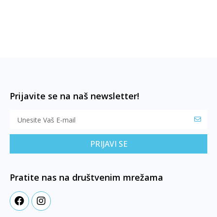
Prijavite se na naš newsletter!
PRIJAVI SE
Pratite nas na društvenim mrežama