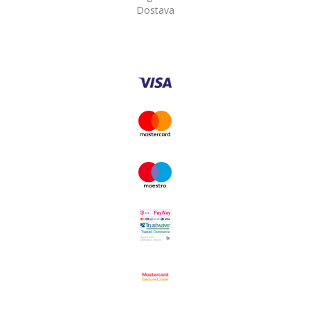
Dostava