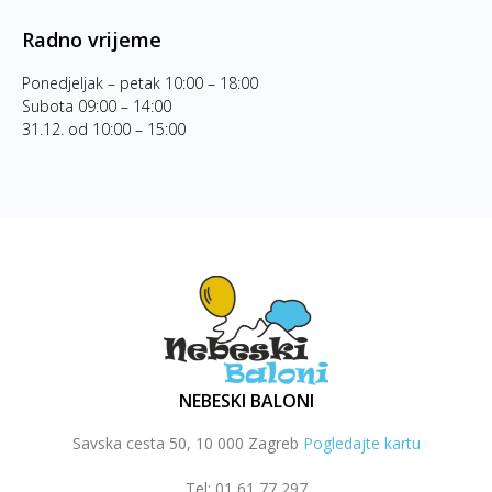
Radno vrijeme
Ponedjeljak – petak 10:00 – 18:00
Subota 09:00 – 14:00
31.12. od 10:00 – 15:00
NEBESKI BALONI
Savska cesta 50, 10 000 Zagreb
Pogledajte kartu
Tel: 01 61 77 297