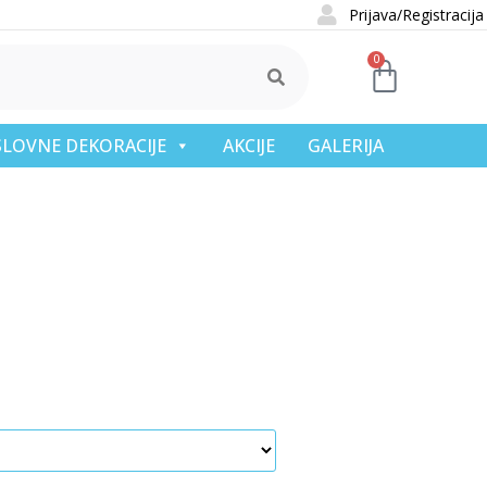
Prijava/Registracija
0
OSLOVNE DEKORACIJE
AKCIJE
GALERIJA