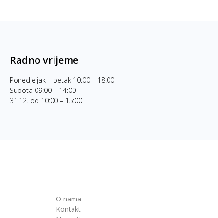
Radno vrijeme
Ponedjeljak – petak 10:00 – 18:00
Subota 09:00 – 14:00
31.12. od 10:00 – 15:00
O nama
Kontakt