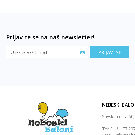
Prijavite se na naš newsletter!
PRIJAVI SE
NEBESKI BALO
Savska cesta 50
Tel: 01 61 77 29