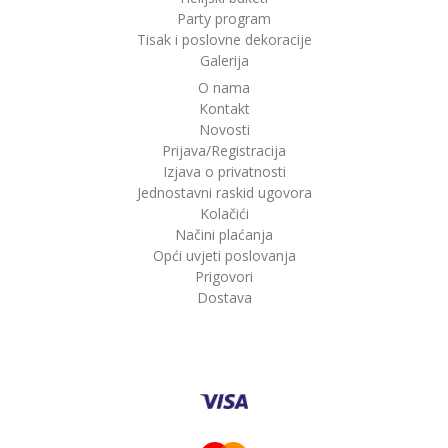
Party program
Tisak i poslovne dekoracije
Galerija
O nama
Kontakt
Novosti
Prijava/Registracija
Izjava o privatnosti
Jednostavni raskid ugovora
Kolačići
Načini plaćanja
Opći uvjeti poslovanja
Prigovori
Dostava