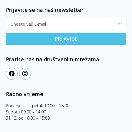
Prijavite se na naš newsletter!
PRIJAVI SE
Pratite nas na društvenim mrežama
Radno vrijeme
Ponedjeljak – petak 10:00 – 18:00
Subota 09:00 – 14:00
31.12. od 10:00 – 15:00