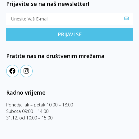
Prijavite se na naš newsletter!
PRIJAVI SE
Pratite nas na društvenim mrežama
Radno vrijeme
Ponedjeljak – petak 10:00 – 18:00
Subota 09:00 – 14:00
31.12. od 10:00 – 15:00