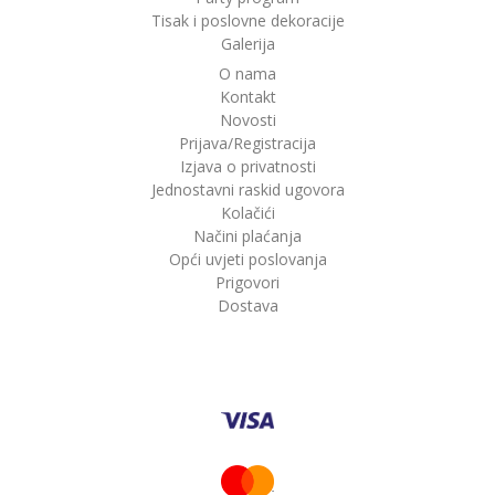
Tisak i poslovne dekoracije
Galerija
O nama
Kontakt
Novosti
Prijava/Registracija
Izjava o privatnosti
Jednostavni raskid ugovora
Kolačići
Načini plaćanja
Opći uvjeti poslovanja
Prigovori
Dostava