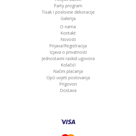
Party program
Tisak i poslovne dekoracije
Galerija
O nama
Kontakt
Novosti
Prijava/Registracija
Izjava o privatnosti
Jednostavni raskid ugovora
Kolačići
Načini plaćanja
Opći uvjeti poslovanja
Prigovori
Dostava