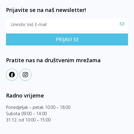
Prijavite se na naš newsletter!
PRIJAVI SE
Pratite nas na društvenim mrežama
Radno vrijeme
Ponedjeljak – petak 10:00 – 18:00
Subota 09:00 – 14:00
31.12. od 10:00 – 15:00