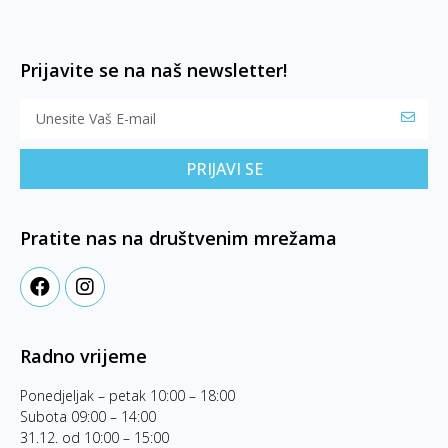
Prijavite se na naš newsletter!
PRIJAVI SE
Pratite nas na društvenim mrežama
Radno vrijeme
Ponedjeljak – petak 10:00 – 18:00
Subota 09:00 – 14:00
31.12. od 10:00 – 15:00