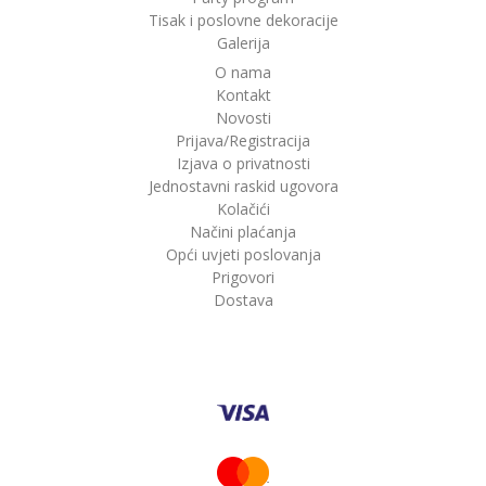
Tisak i poslovne dekoracije
Galerija
O nama
Kontakt
Novosti
Prijava/Registracija
Izjava o privatnosti
Jednostavni raskid ugovora
Kolačići
Načini plaćanja
Opći uvjeti poslovanja
Prigovori
Dostava