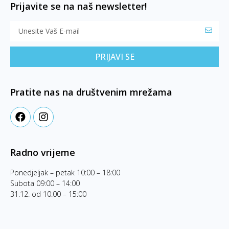
Prijavite se na naš newsletter!
PRIJAVI SE
Pratite nas na društvenim mrežama
Radno vrijeme
Ponedjeljak – petak 10:00 – 18:00
Subota 09:00 – 14:00
31.12. od 10:00 – 15:00