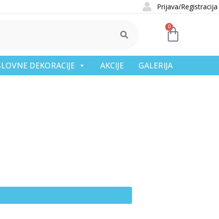
Prijava/Registracija
0
OSLOVNE DEKORACIJE
AKCIJE
GALERIJA