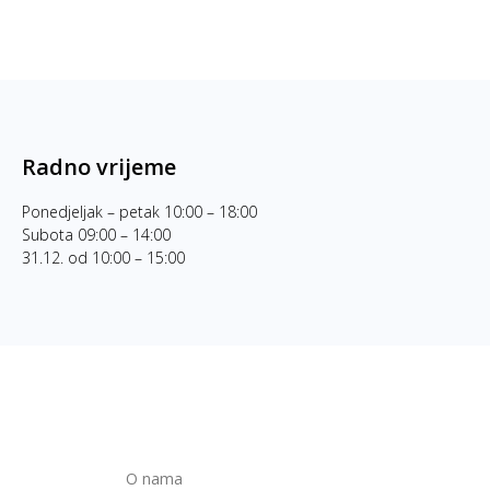
Radno vrijeme
Ponedjeljak – petak 10:00 – 18:00
Subota 09:00 – 14:00
31.12. od 10:00 – 15:00
O nama