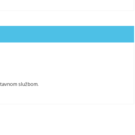
ostavnom službom.