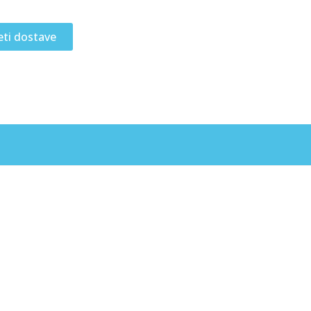
eti dostave