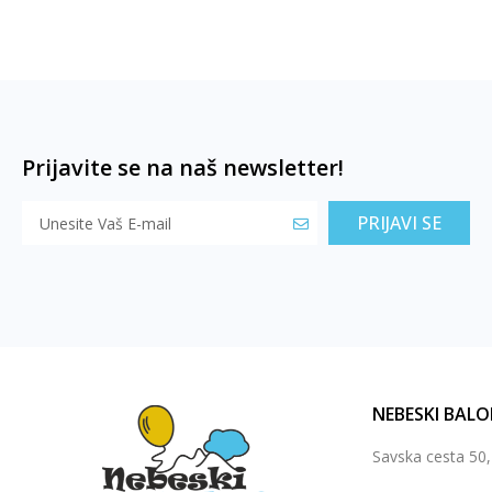
Prijavite se na naš newsletter!
PRIJAVI SE
NEBESKI BALO
Savska cesta 50