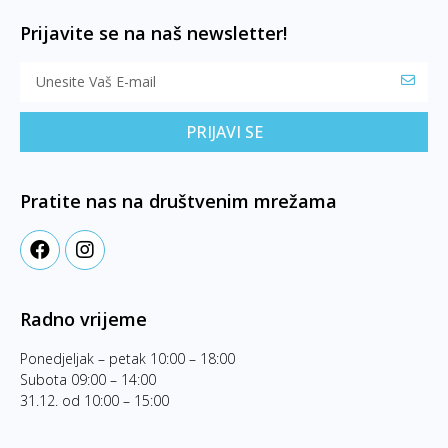
Prijavite se na naš newsletter!
PRIJAVI SE
Pratite nas na društvenim mrežama
Radno vrijeme
Ponedjeljak – petak 10:00 – 18:00
Subota 09:00 – 14:00
31.12. od 10:00 – 15:00