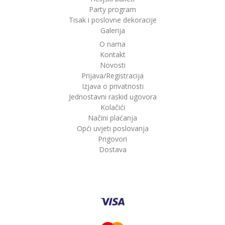
Party program
Tisak i poslovne dekoracije
Galerija
O nama
Kontakt
Novosti
Prijava/Registracija
Izjava o privatnosti
Jednostavni raskid ugovora
Kolačići
Načini plaćanja
Opći uvjeti poslovanja
Prigovori
Dostava