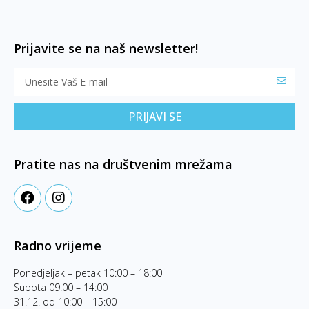
Prijavite se na naš newsletter!
PRIJAVI SE
Pratite nas na društvenim mrežama
Radno vrijeme
Ponedjeljak – petak 10:00 – 18:00
Subota 09:00 – 14:00
31.12. od 10:00 – 15:00