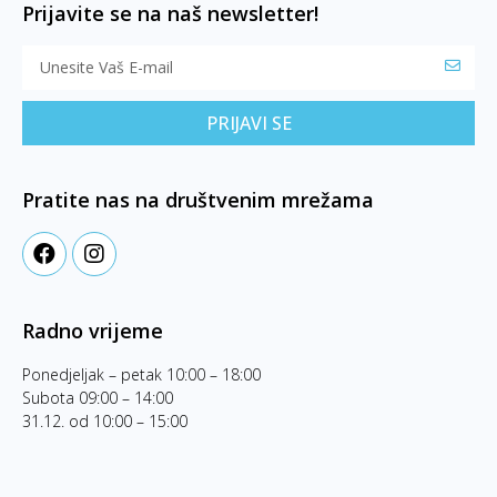
Prijavite se na naš newsletter!
PRIJAVI SE
Pratite nas na društvenim mrežama
Radno vrijeme
Ponedjeljak – petak 10:00 – 18:00
Subota 09:00 – 14:00
31.12. od 10:00 – 15:00