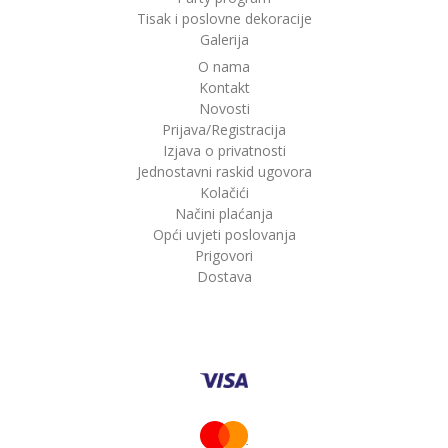
Tisak i poslovne dekoracije
Galerija
O nama
Kontakt
Novosti
Prijava/Registracija
Izjava o privatnosti
Jednostavni raskid ugovora
Kolačići
Načini plaćanja
Opći uvjeti poslovanja
Prigovori
Dostava