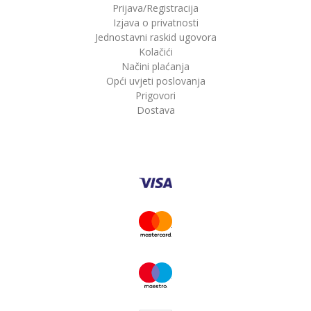
Prijava/Registracija
Izjava o privatnosti
Jednostavni raskid ugovora
Kolačići
Načini plaćanja
Opći uvjeti poslovanja
Prigovori
Dostava