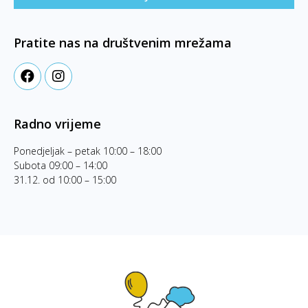
Pratite nas na društvenim mrežama
Radno vrijeme
Ponedjeljak – petak 10:00 – 18:00
Subota 09:00 – 14:00
31.12. od 10:00 – 15:00