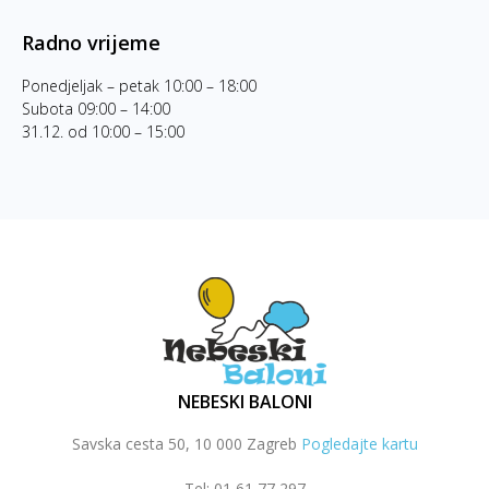
Radno vrijeme
Ponedjeljak – petak 10:00 – 18:00
Subota 09:00 – 14:00
31.12. od 10:00 – 15:00
NEBESKI BALONI
Savska cesta 50, 10 000 Zagreb
Pogledajte kartu
Tel: 01 61 77 297