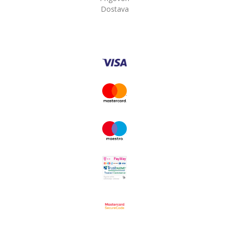
Dostava