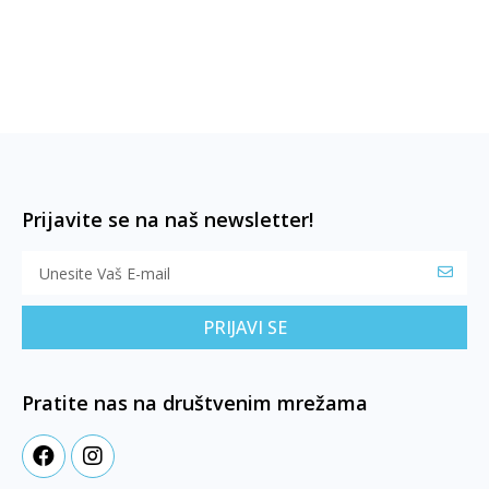
Prijavite se na naš newsletter!
PRIJAVI SE
Pratite nas na društvenim mrežama