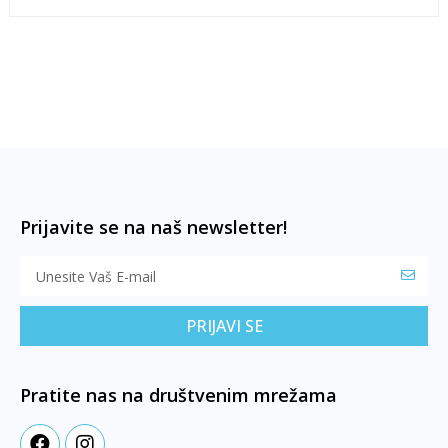
Prijavite se na naš newsletter!
PRIJAVI SE
Pratite nas na društvenim mrežama