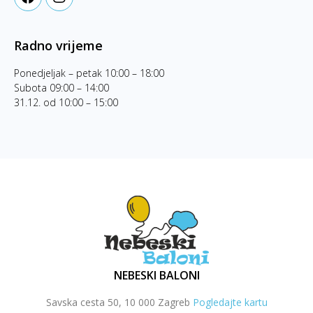
Radno vrijeme
Ponedjeljak – petak 10:00 – 18:00
Subota 09:00 – 14:00
31.12. od 10:00 – 15:00
NEBESKI BALONI
Savska cesta 50, 10 000 Zagreb
Pogledajte kartu