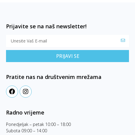
Prijavite se na naš newsletter!
PRIJAVI SE
Pratite nas na društvenim mrežama
Radno vrijeme
Ponedjeljak – petak 10:00 – 18:00
Subota 09:00 – 14:00