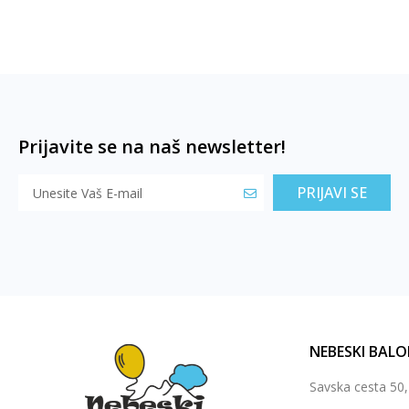
Prijavite se na naš newsletter!
PRIJAVI SE
NEBESKI BALO
Savska cesta 50