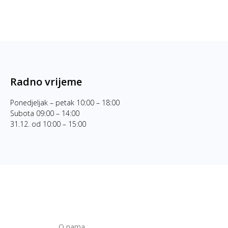
Radno vrijeme
Ponedjeljak – petak 10:00 – 18:00
Subota 09:00 – 14:00
31.12. od 10:00 – 15:00
O nama