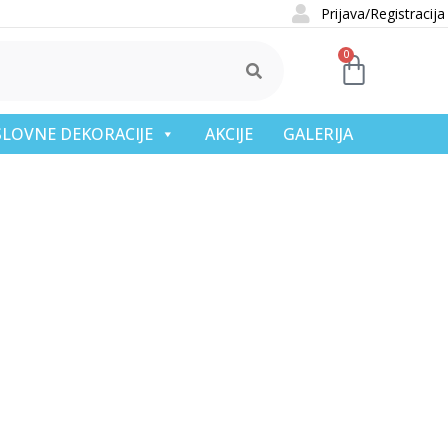
Prijava/Registracija
0
OSLOVNE DEKORACIJE
AKCIJE
GALERIJA