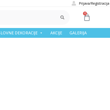
Prijava/Registracija
0
OSLOVNE DEKORACIJE
AKCIJE
GALERIJA