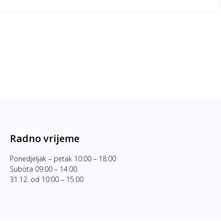
Radno vrijeme
Ponedjeljak – petak 10:00 – 18:00
Subota 09:00 – 14:00
31.12. od 10:00 – 15:00