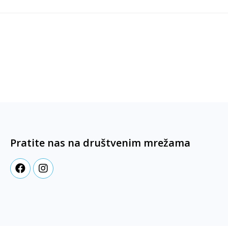
Pratite nas na društvenim mrežama