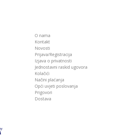
O nama
Kontakt
Novosti
Prijava/Registracija
Izjava o privatnosti
Jednostavni raskid ugovora
Kolačići
Načini plaćanja
Opći uvjeti poslovanja
Prigovori
Dostava