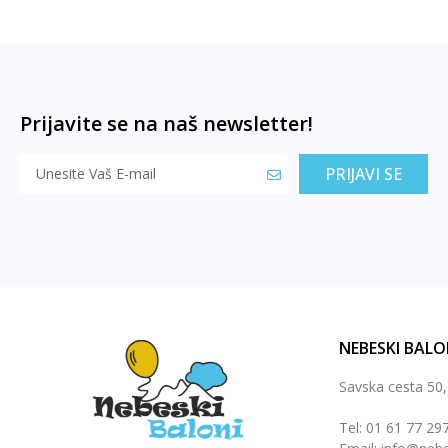
Prijavite se na naš newsletter!
PRIJAVI SE
NEBESKI BALO
Savska cesta 50
Tel: 01 61 77 29