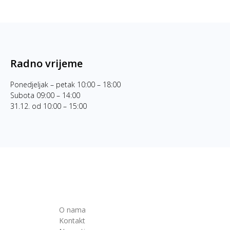
Radno vrijeme
Ponedjeljak – petak 10:00 – 18:00
Subota 09:00 – 14:00
31.12. od 10:00 – 15:00
O nama
Kontakt